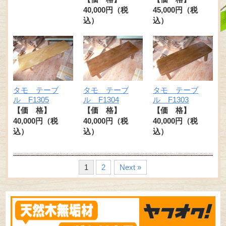
40,000円（税
45,000円（税
込）
込）
タモ テーブ
タモ テーブ
タモ テーブ
ル F1305
ル F1304
ル F1303
【価 格】
【価 格】
【価 格】
40,000円（税
40,000円（税
40,000円（税
込）
込）
込）
1
2
Next »